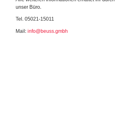
unser Büro.
Tel. 05021-15011
Mail:
info@beuss.gmbh