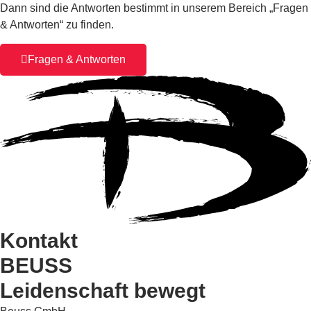
Dann sind die Antworten bestimmt in unserem Bereich „Fragen
& Antworten“ zu finden.
Fragen & Antworten
Kontakt
BEUSS
Leidenschaft bewegt