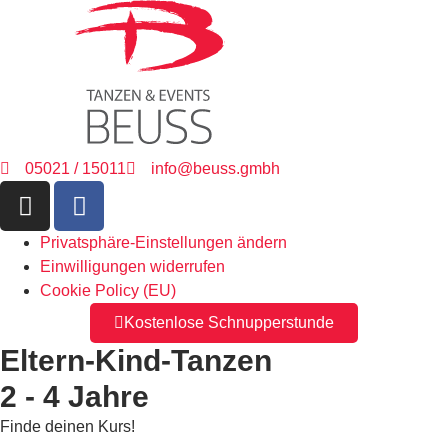
05021 / 15011
info@beuss.gmbh
Privatsphäre-Einstellungen ändern
Einwilligungen widerrufen
Cookie Policy (EU)
Kostenlose Schnupperstunde
Eltern-Kind-Tanzen
2 - 4 Jahre
Finde deinen Kurs!