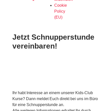
Cookie
Policy
(EU)
Jetzt Schnupperstunde
vereinbaren!
Ihr habt Interesse an einem unserer Kids-Club
Kurse? Dann meldet Euch direkt bei uns im Büro
für eine Schnupperstunde an.
Alle weiteren Informationen erhaltet Ihr durch