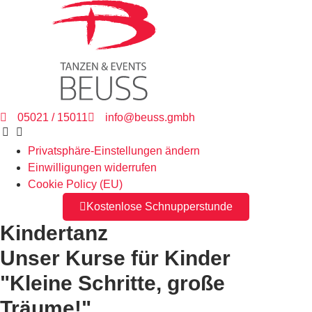
05021 / 15011
info@beuss.gmbh
Privatsphäre-Einstellungen ändern
Einwilligungen widerrufen
Cookie Policy (EU)
Kostenlose Schnupperstunde
Kindertanz
Unser Kurse für Kinder
"Kleine Schritte, große
Träume!"