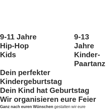
9-11 Jahre
9-13
Hip-Hop
Jahre
Kids
Kinder-
Paartanz
Dein perfekter
Kindergeburtstag
Dein Kind hat Geburtstag
Wir organisieren eure Feier
Ganz nach euren Wünschen
gestalten wir eure