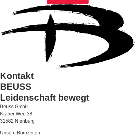
Kontakt
BEUSS
Leidenschaft bewegt
Beuss GmbH
Kräher Weg 38
31582 Nienburg
Unsere Bürozeiten: