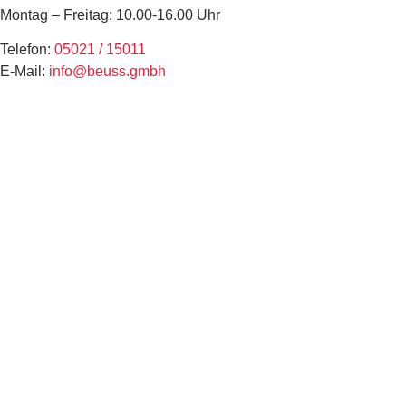
Montag – Freitag: 10.00-16.00 Uhr
Telefon:
05021 / 15011
E-Mail:
info@beuss.gmbh