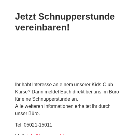
Jetzt Schnupperstunde
vereinbaren!
Ihr habt Interesse an einem unserer Kids-Club
Kurse? Dann meldet Euch direkt bei uns im Büro
für eine Schnupperstunde an.
Alle weiteren Informationen erhaltet Ihr durch
unser Büro.
Tel. 05021-15011