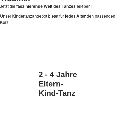
Jetzt die
faszinierende Welt des Tanzes
erleben!
Unser Kindertanzangebot bietet für
jedes Alter
den passenden
Kurs.
2 - 4 Jahre
Eltern-
Kind-Tanz