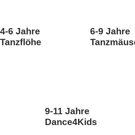
4-6 Jahre
6-9 Jahre
Tanzflöhe
Tanzmäus
9-11 Jahre
Dance4Kids