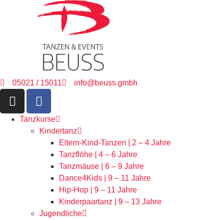
05021 / 15011
info@beuss.gmbh
Tanzkurse
Kindertanz
Eltern-Kind-Tanzen | 2 – 4 Jahre
Tanzflöhe | 4 – 6 Jahre
Tanzmäuse | 6 – 9 Jahre
Dance4Kids | 9 – 11 Jahre
Hip-Hop | 9 – 11 Jahre
Kinderpaartanz | 9 – 13 Jahre
Jugendliche