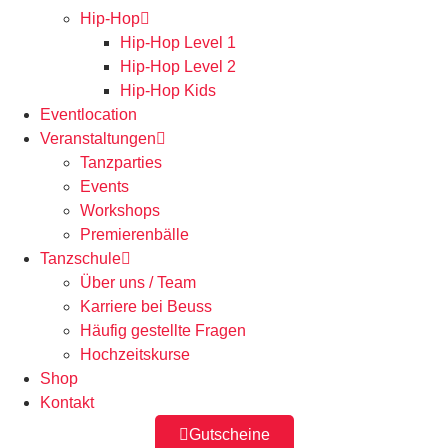
Hip-Hop
Hip-Hop Level 1
Hip-Hop Level 2
Hip-Hop Kids
Eventlocation
Veranstaltungen
Tanzparties
Events
Workshops
Premierenbälle
Tanzschule
Über uns / Team
Karriere bei Beuss
Häufig gestellte Fragen
Hochzeitskurse
Shop
Kontakt
Gutscheine