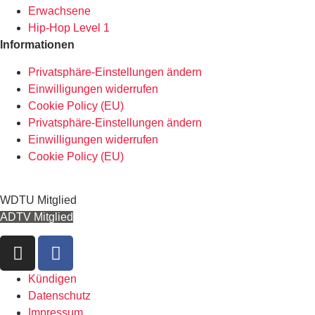
Erwachsene
Hip-Hop Level 1
Informationen
Privatsphäre-Einstellungen ändern
Einwilligungen widerrufen
Cookie Policy (EU)
Privatsphäre-Einstellungen ändern
Einwilligungen widerrufen
Cookie Policy (EU)
WDTU Mitglied
ADTV Mitglied
Kündigen
Datenschutz
Impressum