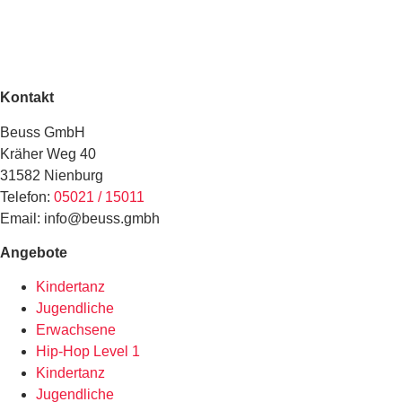
Kontakt
Beuss GmbH
Kräher Weg 40
31582 Nienburg
Telefon:
05021 / 15011
Email: info@beuss.gmbh
Angebote
Kindertanz
Jugendliche
Erwachsene
Hip-Hop Level 1
Kindertanz
Jugendliche