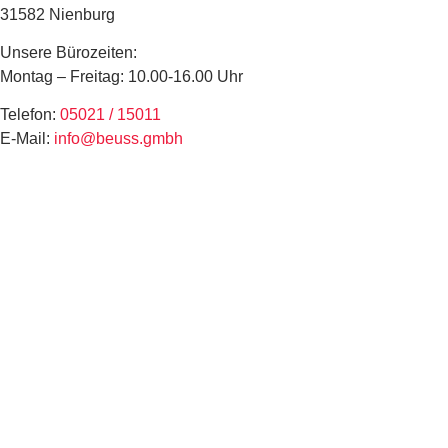
31582 Nienburg
Unsere Bürozeiten:
Montag – Freitag: 10.00-16.00 Uhr
Telefon:
05021 / 15011
E-Mail:
info@beuss.gmbh