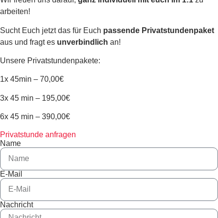
arbeiten!
Sucht Euch jetzt das für Euch
passende Privatstundenpaket
aus und fragt es
unverbindlich
an!
Unsere Privatstundenpakete:
1x 45min – 70,00€
3x 45 min – 195,00€
6x 45 min – 390,00€
Privatstunde anfragen
Name
E-Mail
Nachricht